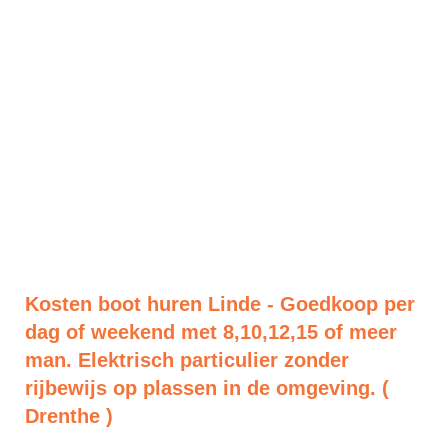
Kosten boot huren Linde - Goedkoop per
dag of weekend met 8,10,12,15 of meer
man. Elektrisch particulier zonder
rijbewijs op plassen in de omgeving. (
Drenthe )