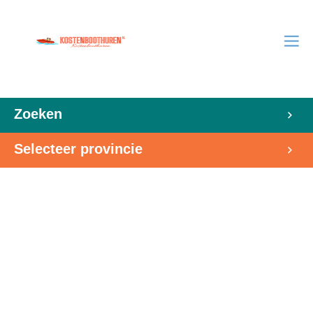
Zoeken
Selecteer provincie