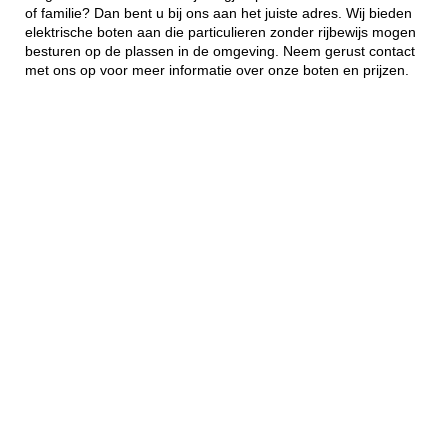
of familie? Dan bent u bij ons aan het juiste adres. Wij bieden
elektrische boten aan die particulieren zonder rijbewijs mogen
besturen op de plassen in de omgeving. Neem gerust contact
met ons op voor meer informatie over onze boten en prijzen.