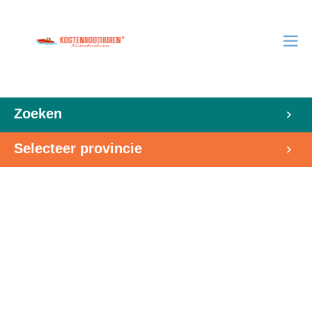
Zoeken
Selecteer provincie