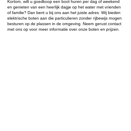
Kortom, wilt u goedkoop een boot huren per dag of weekend
en genieten van een heerlijk dagje op het water met vrienden
of familie? Dan bent u bij ons aan het juiste adres. Wij bieden
elektrische boten aan die particulieren zonder rijbewijs mogen
besturen op de plassen in de omgeving. Neem gerust contact
met ons op voor meer informatie over onze boten en prijzen.