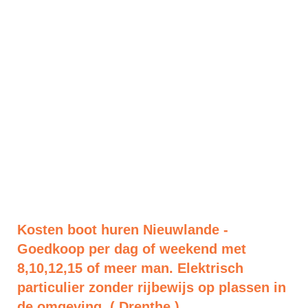
Kosten boot huren Nieuwlande -
Goedkoop per dag of weekend met
8,10,12,15 of meer man. Elektrisch
particulier zonder rijbewijs op plassen in
de omgeving. ( Drenthe )