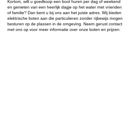
Kortom, wilt u goedkoop een boot huren per dag of weekend
en genieten van een heerlijk dagje op het water met vrienden
of familie? Dan bent u bij ons aan het juiste adres. Wij bieden
elektrische boten aan die particulieren zonder rijbewijs mogen
besturen op de plassen in de omgeving. Neem gerust contact
met ons op voor meer informatie over onze boten en prijzen.