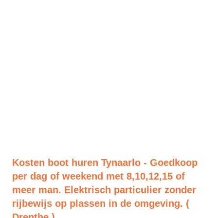
Kosten boot huren Tynaarlo - Goedkoop
per dag of weekend met 8,10,12,15 of
meer man. Elektrisch particulier zonder
rijbewijs op plassen in de omgeving. (
Drenthe )