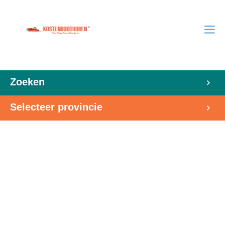
Zoeken
Selecteer provincie