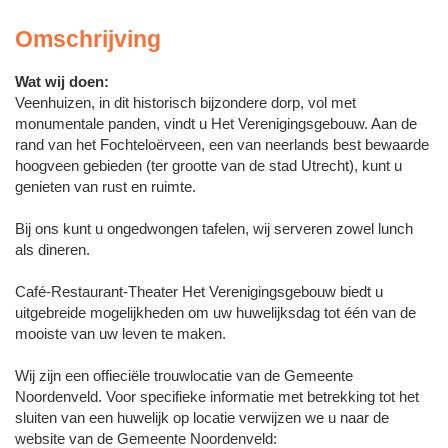
Omschrijving
Wat wij doen:
Veenhuizen, in dit historisch bijzondere dorp, vol met
monumentale panden, vindt u Het Verenigingsgebouw. Aan de
rand van het Fochteloërveen, een van neerlands best bewaarde
hoogveen gebieden (ter grootte van de stad Utrecht), kunt u
genieten van rust en ruimte.
Bij ons kunt u ongedwongen tafelen, wij serveren zowel lunch
als dineren.
Café-Restaurant-Theater Het Verenigingsgebouw biedt u
uitgebreide mogelijkheden om uw huwelijksdag tot één van de
mooiste van uw leven te maken.
Wij zijn een offieciële trouwlocatie van de Gemeente
Noordenveld. Voor specifieke informatie met betrekking tot het
sluiten van een huwelijk op locatie verwijzen we u naar de
website van de Gemeente Noordenveld: