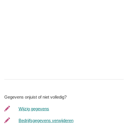
Gegevens onjuist of niet volledig?
Wijzig gegevens
Bedrijfsgegevens verwijderen