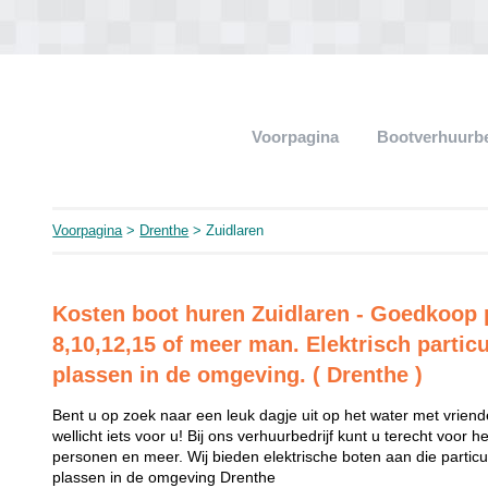
Voorpagina
Bootverhuurb
Voorpagina
>
Drenthe
> Zuidlaren
Kosten boot huren Zuidlaren - Goedkoop 
8,10,12,15 of meer man. Elektrisch particu
plassen in de omgeving. ( Drenthe )
Bent u op zoek naar een leuk dagje uit op het water met vriend
wellicht iets voor u! Bij ons verhuurbedrijf kunt u terecht voor 
personen en meer. Wij bieden elektrische boten aan die partic
plassen in de omgeving Drenthe