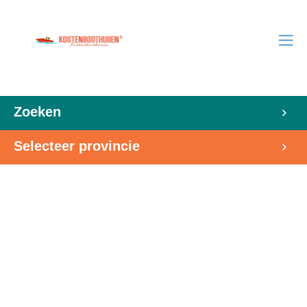
Zoeken
Selecteer provincie