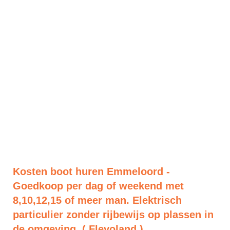
Kosten boot huren Emmeloord -
Goedkoop per dag of weekend met
8,10,12,15 of meer man. Elektrisch
particulier zonder rijbewijs op plassen in
de omgeving. ( Flevoland )