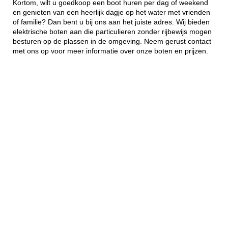
Kortom, wilt u goedkoop een boot huren per dag of weekend
en genieten van een heerlijk dagje op het water met vrienden
of familie? Dan bent u bij ons aan het juiste adres. Wij bieden
elektrische boten aan die particulieren zonder rijbewijs mogen
besturen op de plassen in de omgeving. Neem gerust contact
met ons op voor meer informatie over onze boten en prijzen.