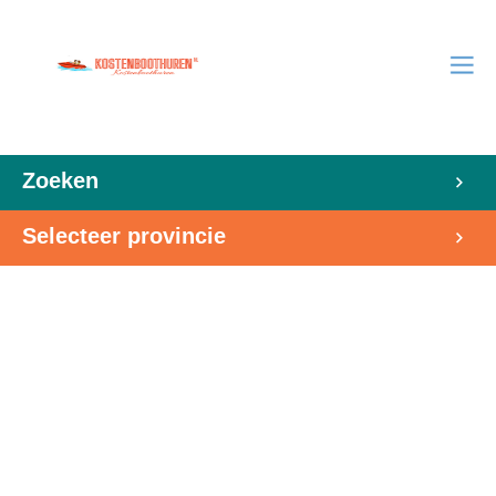
Zoeken
Selecteer provincie