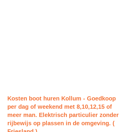
Kosten boot huren Kollum - Goedkoop
per dag of weekend met 8,10,12,15 of
meer man. Elektrisch particulier zonder
rijbewijs op plassen in de omgeving. (
Friesland )