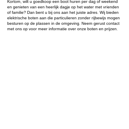
Kortom, wilt u goedkoop een boot huren per dag of weekend
en genieten van een heerlijk dagje op het water met vrienden
of familie? Dan bent u bij ons aan het juiste adres. Wij bieden
elektrische boten aan die particulieren zonder rijbewijs mogen
besturen op de plassen in de omgeving. Neem gerust contact
met ons op voor meer informatie over onze boten en prijzen.