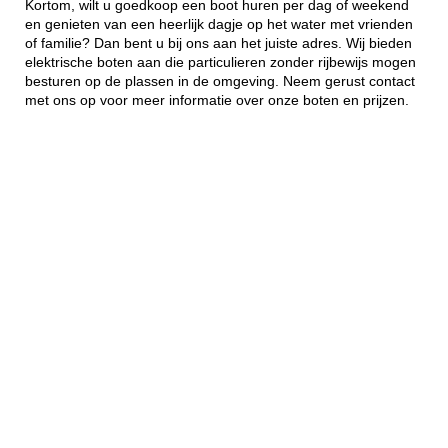
Kortom, wilt u goedkoop een boot huren per dag of weekend
en genieten van een heerlijk dagje op het water met vrienden
of familie? Dan bent u bij ons aan het juiste adres. Wij bieden
elektrische boten aan die particulieren zonder rijbewijs mogen
besturen op de plassen in de omgeving. Neem gerust contact
met ons op voor meer informatie over onze boten en prijzen.