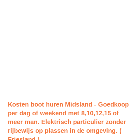
Kosten boot huren Midsland - Goedkoop
per dag of weekend met 8,10,12,15 of
meer man. Elektrisch particulier zonder
rijbewijs op plassen in de omgeving. (
Friesland )