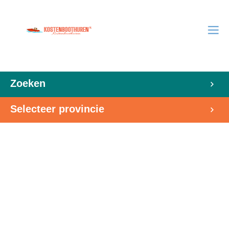
Zoeken
Selecteer provincie