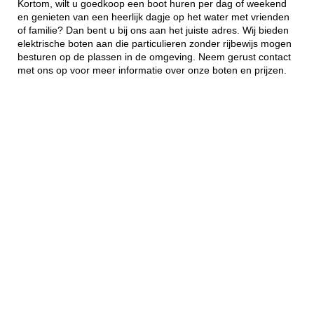
Kortom, wilt u goedkoop een boot huren per dag of weekend
en genieten van een heerlijk dagje op het water met vrienden
of familie? Dan bent u bij ons aan het juiste adres. Wij bieden
elektrische boten aan die particulieren zonder rijbewijs mogen
besturen op de plassen in de omgeving. Neem gerust contact
met ons op voor meer informatie over onze boten en prijzen.