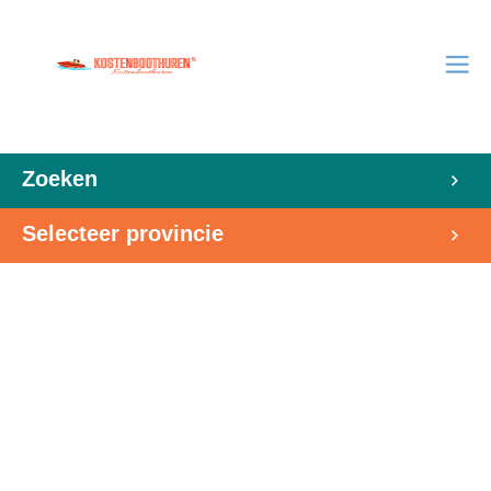
Zoeken
Selecteer provincie