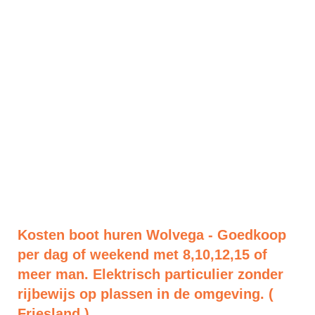
Kosten boot huren Wolvega - Goedkoop
per dag of weekend met 8,10,12,15 of
meer man. Elektrisch particulier zonder
rijbewijs op plassen in de omgeving. (
Friesland )