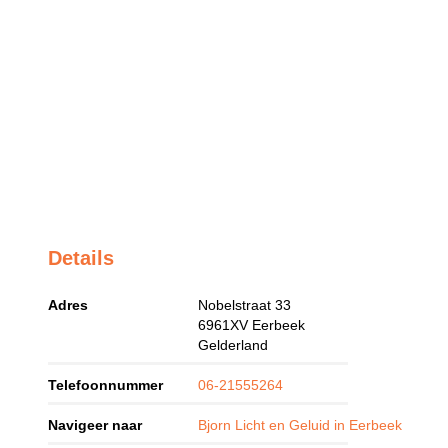
Details
Adres
Nobelstraat 33
6961XV
Eerbeek
Gelderland
Telefoonnummer
06-21555264
Navigeer naar
Bjorn Licht en Geluid in Eerbeek