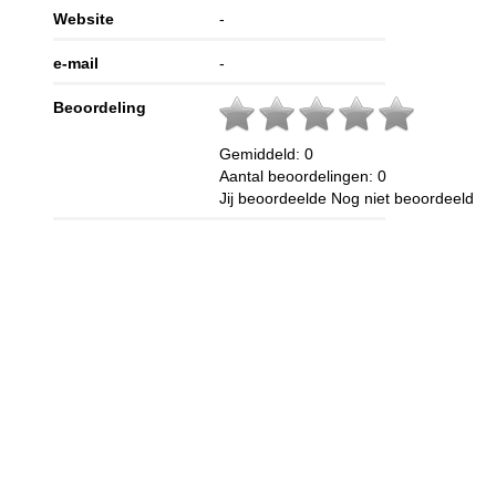
Website
-
e-mail
-
Beoordeling
Gemiddeld:
0
Aantal beoordelingen:
0
Jij beoordeelde
Nog niet beoordeeld