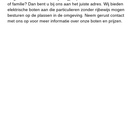
of familie? Dan bent u bij ons aan het juiste adres. Wij bieden
elektrische boten aan die particulieren zonder rijbewijs mogen
besturen op de plassen in de omgeving. Neem gerust contact
met ons op voor meer informatie over onze boten en prijzen.