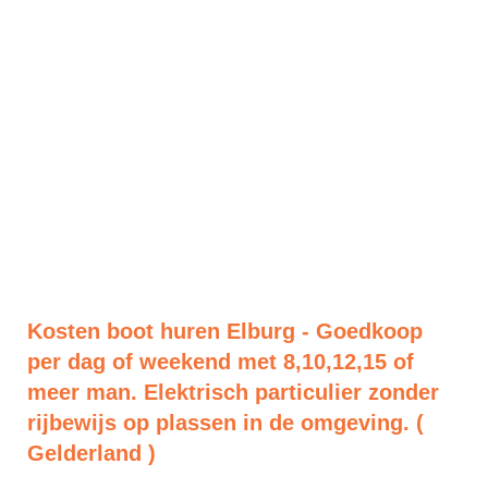
Kosten boot huren Elburg - Goedkoop
per dag of weekend met 8,10,12,15 of
meer man. Elektrisch particulier zonder
rijbewijs op plassen in de omgeving. (
Gelderland )