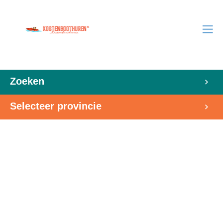
Zoeken
Selecteer provincie