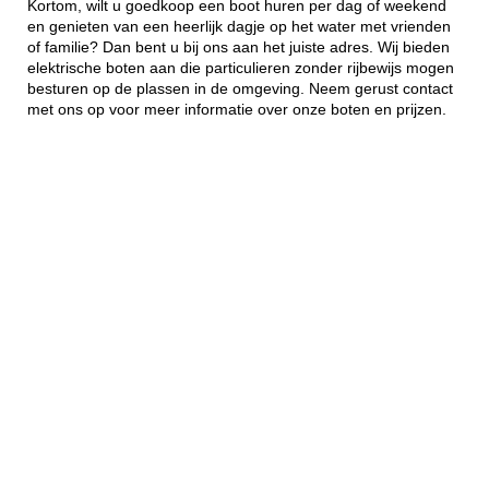
Kortom, wilt u goedkoop een boot huren per dag of weekend
en genieten van een heerlijk dagje op het water met vrienden
of familie? Dan bent u bij ons aan het juiste adres. Wij bieden
elektrische boten aan die particulieren zonder rijbewijs mogen
besturen op de plassen in de omgeving. Neem gerust contact
met ons op voor meer informatie over onze boten en prijzen.