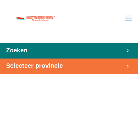
Zoeken
Selecteer provincie