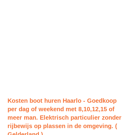
Kosten boot huren Haarlo - Goedkoop
per dag of weekend met 8,10,12,15 of
meer man. Elektrisch particulier zonder
rijbewijs op plassen in de omgeving. (
Gelderland )