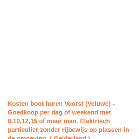
Kosten boot huren Voorst (Veluwe) -
Goedkoop per dag of weekend met
8,10,12,15 of meer man. Elektrisch
particulier zonder rijbewijs op plassen in
de omgeving. ( Gelderland )