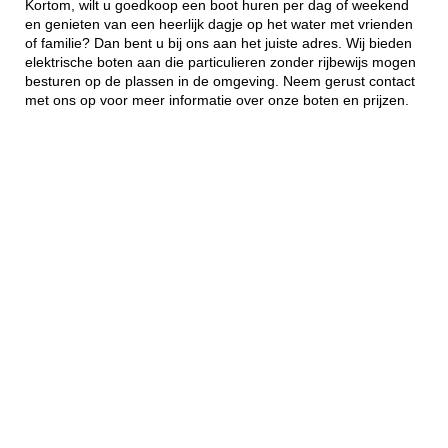
Kortom, wilt u goedkoop een boot huren per dag of weekend
en genieten van een heerlijk dagje op het water met vrienden
of familie? Dan bent u bij ons aan het juiste adres. Wij bieden
elektrische boten aan die particulieren zonder rijbewijs mogen
besturen op de plassen in de omgeving. Neem gerust contact
met ons op voor meer informatie over onze boten en prijzen.