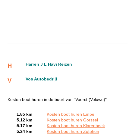
Harren J L Havi Reizen
H
Vos Autobedrijf
V
Kosten boot huren in de buurt van "Voorst (Veluwe)"
1.85 km
Kosten boot huren Empe
5.12 km
Kosten boot huren Gorssel
5.17 km
Kosten boot huren Klarenbeek
5.24 km
Kosten boot huren Zutphen