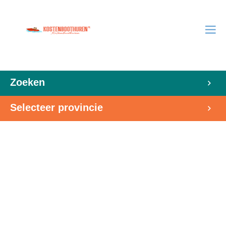
Zoeken
Selecteer provincie