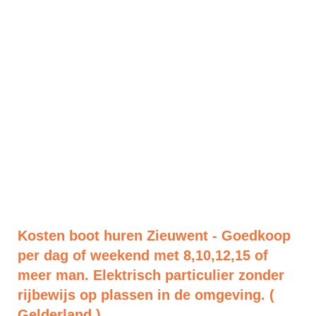
Kosten boot huren Zieuwent - Goedkoop
per dag of weekend met 8,10,12,15 of
meer man. Elektrisch particulier zonder
rijbewijs op plassen in de omgeving. (
Gelderland )