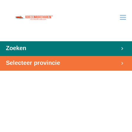
Zoeken
Selecteer provincie