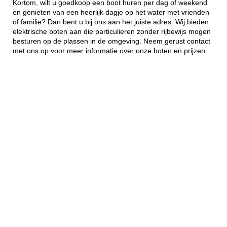
Kortom, wilt u goedkoop een boot huren per dag of weekend
en genieten van een heerlijk dagje op het water met vrienden
of familie? Dan bent u bij ons aan het juiste adres. Wij bieden
elektrische boten aan die particulieren zonder rijbewijs mogen
besturen op de plassen in de omgeving. Neem gerust contact
met ons op voor meer informatie over onze boten en prijzen.