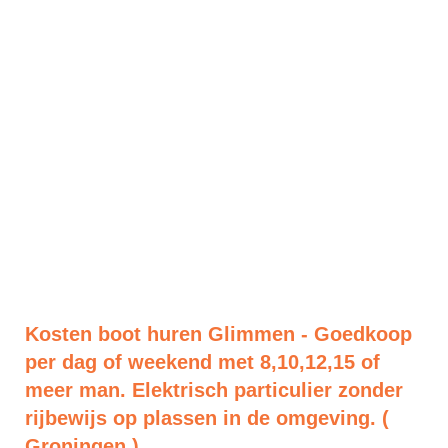
Kosten boot huren Glimmen - Goedkoop
per dag of weekend met 8,10,12,15 of
meer man. Elektrisch particulier zonder
rijbewijs op plassen in de omgeving. (
Groningen )