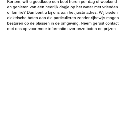
Kortom, wilt u goedkoop een boot huren per dag of weekend
en genieten van een heerlijk dagje op het water met vrienden
of familie? Dan bent u bij ons aan het juiste adres. Wij bieden
elektrische boten aan die particulieren zonder rijbewijs mogen
besturen op de plassen in de omgeving. Neem gerust contact
met ons op voor meer informatie over onze boten en prijzen.