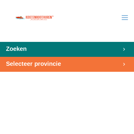
Zoeken
Selecteer provincie