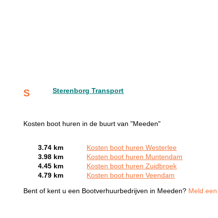
Sterenborg Transport
S
Kosten boot huren in de buurt van "Meeden"
3.74 km
Kosten boot huren Westerlee
3.98 km
Kosten boot huren Muntendam
4.45 km
Kosten boot huren Zuidbroek
4.79 km
Kosten boot huren Veendam
Bent of kent u een Bootverhuurbedrijven in Meeden?
Meld een 