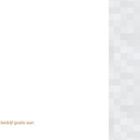
bedrijf gratis aan