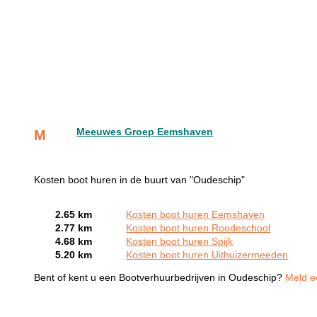
Meeuwes Groep Eemshaven
M
Kosten boot huren in de buurt van "Oudeschip"
2.65 km
Kosten boot huren Eemshaven
2.77 km
Kosten boot huren Roodeschool
4.68 km
Kosten boot huren Spijk
5.20 km
Kosten boot huren Uithuizermeeden
Bent of kent u een Bootverhuurbedrijven in Oudeschip?
Meld ee