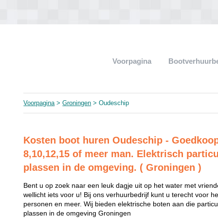
Voorpagina
Bootverhuurb
Voorpagina
>
Groningen
> Oudeschip
Kosten boot huren Oudeschip - Goedkoop
8,10,12,15 of meer man. Elektrisch particu
plassen in de omgeving. ( Groningen )
Bent u op zoek naar een leuk dagje uit op het water met vriend
wellicht iets voor u! Bij ons verhuurbedrijf kunt u terecht voor 
personen en meer. Wij bieden elektrische boten aan die partic
plassen in de omgeving Groningen