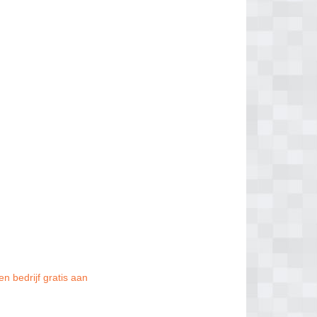
n bedrijf gratis aan