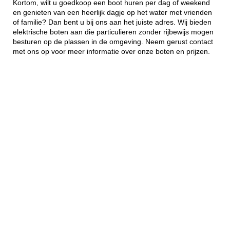
Kortom, wilt u goedkoop een boot huren per dag of weekend
en genieten van een heerlijk dagje op het water met vrienden
of familie? Dan bent u bij ons aan het juiste adres. Wij bieden
elektrische boten aan die particulieren zonder rijbewijs mogen
besturen op de plassen in de omgeving. Neem gerust contact
met ons op voor meer informatie over onze boten en prijzen.