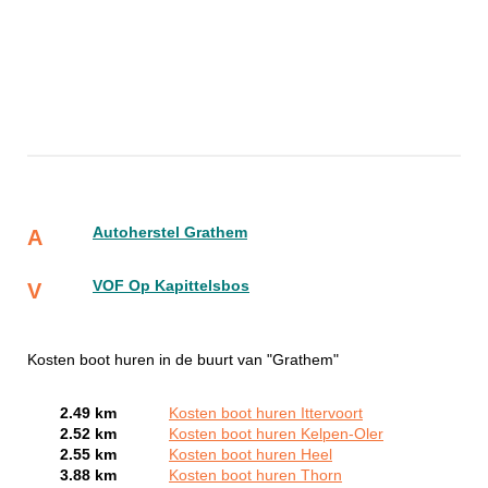
Autoherstel Grathem
A
VOF Op Kapittelsbos
V
Kosten boot huren in de buurt van "Grathem"
2.49 km
Kosten boot huren Ittervoort
2.52 km
Kosten boot huren Kelpen-Oler
2.55 km
Kosten boot huren Heel
3.88 km
Kosten boot huren Thorn