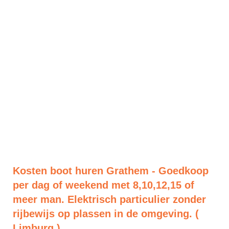
Kosten boot huren Grathem - Goedkoop
per dag of weekend met 8,10,12,15 of
meer man. Elektrisch particulier zonder
rijbewijs op plassen in de omgeving. (
Limburg )