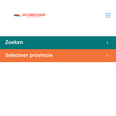
Zoeken
Selecteer provincie