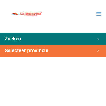
Zoeken
Selecteer provincie