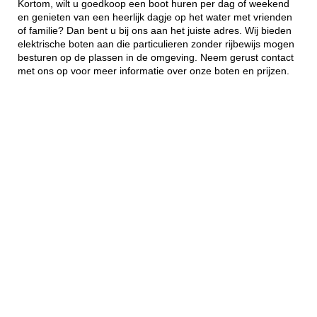
Kortom, wilt u goedkoop een boot huren per dag of weekend
en genieten van een heerlijk dagje op het water met vrienden
of familie? Dan bent u bij ons aan het juiste adres. Wij bieden
elektrische boten aan die particulieren zonder rijbewijs mogen
besturen op de plassen in de omgeving. Neem gerust contact
met ons op voor meer informatie over onze boten en prijzen.