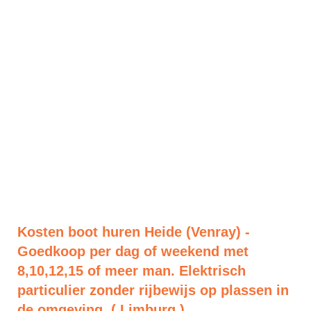
Kosten boot huren Heide (Venray) -
Goedkoop per dag of weekend met
8,10,12,15 of meer man. Elektrisch
particulier zonder rijbewijs op plassen in
de omgeving. ( Limburg )