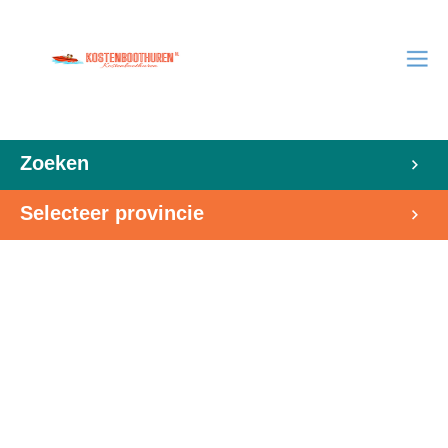
Zoeken
Selecteer provincie