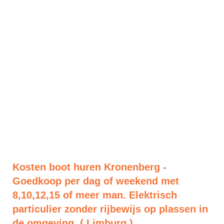
Kosten boot huren Kronenberg -
Goedkoop per dag of weekend met
8,10,12,15 of meer man. Elektrisch
particulier zonder rijbewijs op plassen in
de omgeving. ( Limburg )