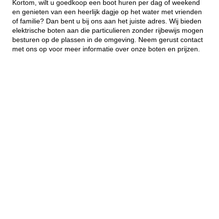
Kortom, wilt u goedkoop een boot huren per dag of weekend
en genieten van een heerlijk dagje op het water met vrienden
of familie? Dan bent u bij ons aan het juiste adres. Wij bieden
elektrische boten aan die particulieren zonder rijbewijs mogen
besturen op de plassen in de omgeving. Neem gerust contact
met ons op voor meer informatie over onze boten en prijzen.