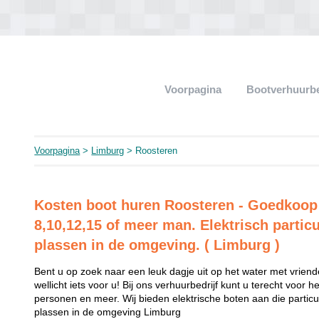
Voorpagina
Bootverhuurb
Voorpagina
>
Limburg
> Roosteren
Kosten boot huren Roosteren - Goedkoop
8,10,12,15 of meer man. Elektrisch particu
plassen in de omgeving. ( Limburg )
Bent u op zoek naar een leuk dagje uit op het water met vriend
wellicht iets voor u! Bij ons verhuurbedrijf kunt u terecht voor 
personen en meer. Wij bieden elektrische boten aan die partic
plassen in de omgeving Limburg