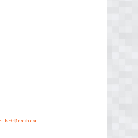
n bedrijf gratis aan