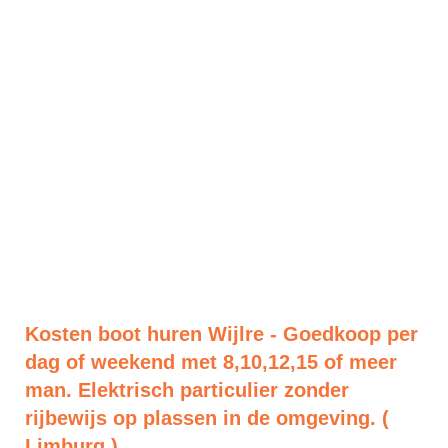
Kosten boot huren Wijlre - Goedkoop per
dag of weekend met 8,10,12,15 of meer
man. Elektrisch particulier zonder
rijbewijs op plassen in de omgeving. (
Limburg )