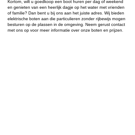
Kortom, wilt u goedkoop een boot huren per dag of weekend
en genieten van een heerlijk dagje op het water met vrienden
of familie? Dan bent u bij ons aan het juiste adres. Wij bieden
elektrische boten aan die particulieren zonder rijbewijs mogen
besturen op de plassen in de omgeving. Neem gerust contact
met ons op voor meer informatie over onze boten en prijzen.