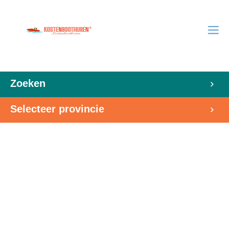
Zoeken
Selecteer provincie