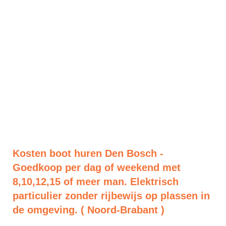
Kosten boot huren Den Bosch -
Goedkoop per dag of weekend met
8,10,12,15 of meer man. Elektrisch
particulier zonder rijbewijs op plassen in
de omgeving. ( Noord-Brabant )