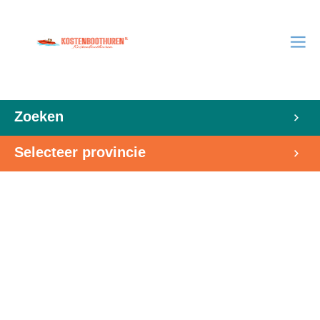
Zoeken
Selecteer provincie