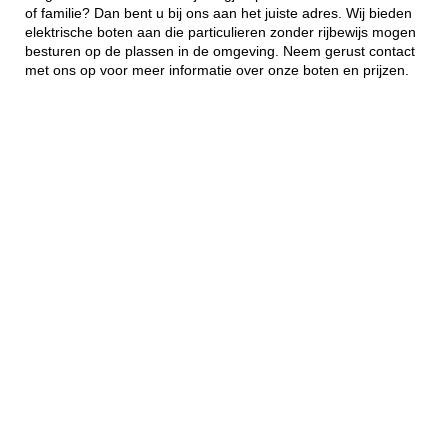
of familie? Dan bent u bij ons aan het juiste adres. Wij bieden
elektrische boten aan die particulieren zonder rijbewijs mogen
besturen op de plassen in de omgeving. Neem gerust contact
met ons op voor meer informatie over onze boten en prijzen.