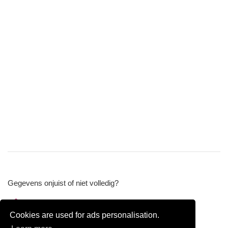
Gegevens onjuist of niet volledig?
Wijzig gegevens
Cookies are used for ads personalisation.
Bedrijfsgegevens verwijderen