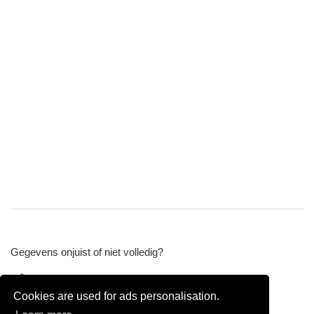
Gegevens onjuist of niet volledig?
Wijzig gegevens
Cookies are used for ads personalisation.
Bedrijfsgegevens verwijderen