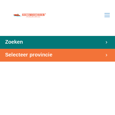
Zoeken
Selecteer provincie