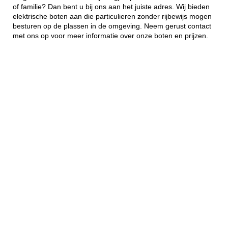
of familie? Dan bent u bij ons aan het juiste adres. Wij bieden
elektrische boten aan die particulieren zonder rijbewijs mogen
besturen op de plassen in de omgeving. Neem gerust contact
met ons op voor meer informatie over onze boten en prijzen.