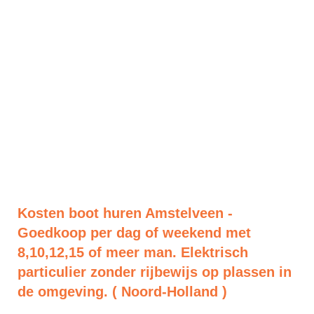
Kosten boot huren Amstelveen -
Goedkoop per dag of weekend met
8,10,12,15 of meer man. Elektrisch
particulier zonder rijbewijs op plassen in
de omgeving. ( Noord-Holland )