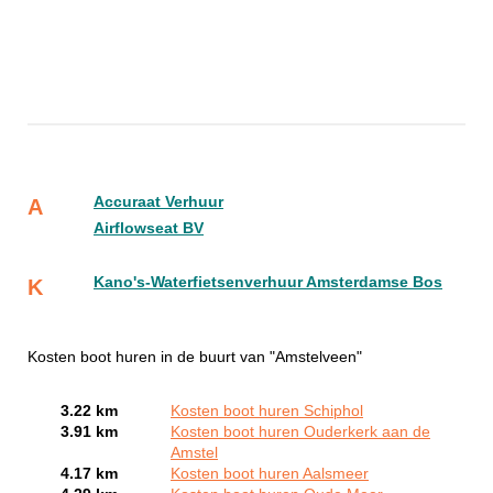
Accuraat Verhuur
A
Airflowseat BV
Kano's-Waterfietsenverhuur Amsterdamse Bos
K
Kosten boot huren in de buurt van "Amstelveen"
3.22 km
Kosten boot huren Schiphol
3.91 km
Kosten boot huren Ouderkerk aan de
Amstel
4.17 km
Kosten boot huren Aalsmeer