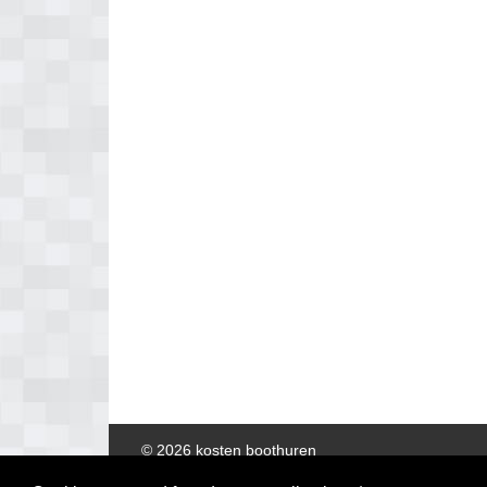
© 2026 kosten boothuren