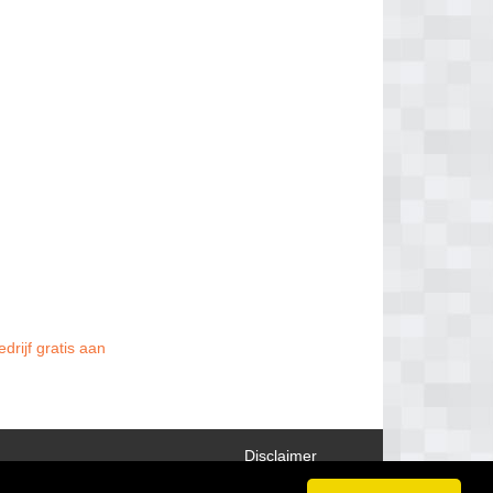
drijf gratis aan
Disclaimer