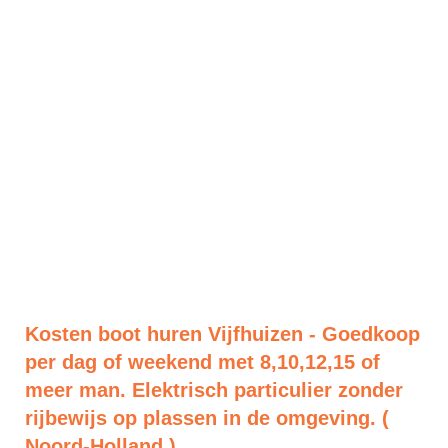
Kosten boot huren Vijfhuizen - Goedkoop
per dag of weekend met 8,10,12,15 of
meer man. Elektrisch particulier zonder
rijbewijs op plassen in de omgeving. (
Noord-Holland )