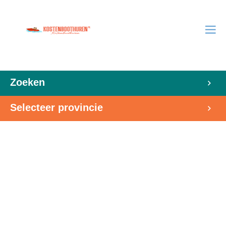
Zoeken
Selecteer provincie