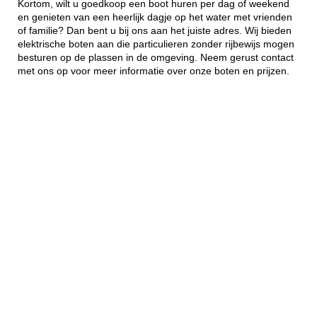
Kortom, wilt u goedkoop een boot huren per dag of weekend
en genieten van een heerlijk dagje op het water met vrienden
of familie? Dan bent u bij ons aan het juiste adres. Wij bieden
elektrische boten aan die particulieren zonder rijbewijs mogen
besturen op de plassen in de omgeving. Neem gerust contact
met ons op voor meer informatie over onze boten en prijzen.