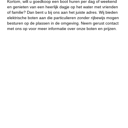
Kortom, wilt u goedkoop een boot huren per dag of weekend
en genieten van een heerlijk dagje op het water met vrienden
of familie? Dan bent u bij ons aan het juiste adres. Wij bieden
elektrische boten aan die particulieren zonder rijbewijs mogen
besturen op de plassen in de omgeving. Neem gerust contact
met ons op voor meer informatie over onze boten en prijzen.