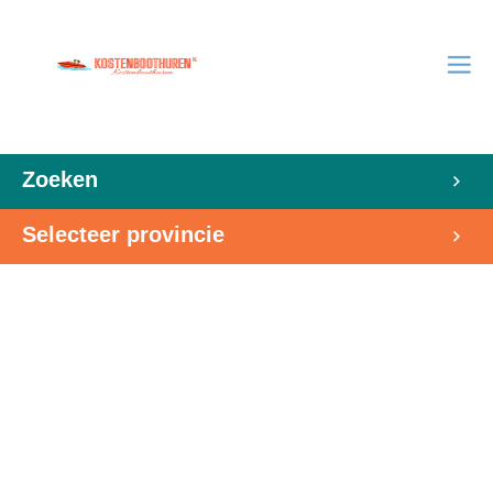
Zoeken
Selecteer provincie