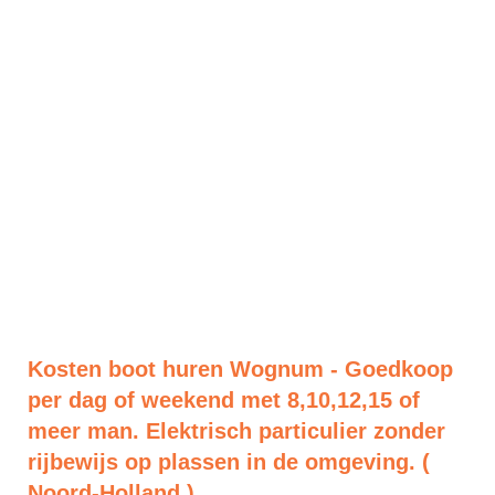
Kosten boot huren Wognum - Goedkoop
per dag of weekend met 8,10,12,15 of
meer man. Elektrisch particulier zonder
rijbewijs op plassen in de omgeving. (
Noord-Holland )