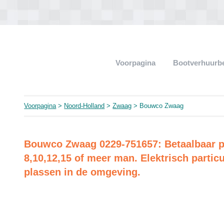
Voorpagina
Bootverhuurb
Voorpagina
>
Noord-Holland
>
Zwaag
> Bouwco Zwaag
Bouwco Zwaag 0229-751657: Betaalbaar p
8,10,12,15 of meer man. Elektrisch particu
plassen in de omgeving.