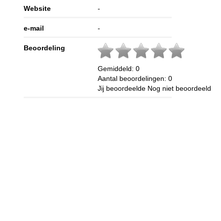
Website
-
e-mail
-
Beoordeling
Gemiddeld:
0
Aantal beoordelingen:
0
Jij beoordeelde
Nog niet beoordeeld