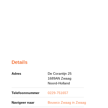
Details
Adres
De Corantijn 25
1689AN
Zwaag
Noord-Holland
Telefoonnummer
0229-751657
Navigeer naar
Bouwco Zwaag in Zwaag