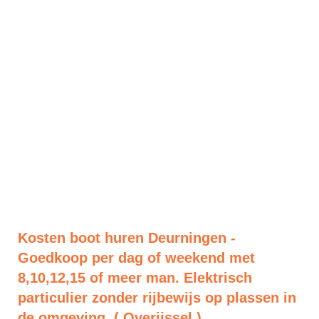
Kosten boot huren Deurningen -
Goedkoop per dag of weekend met
8,10,12,15 of meer man. Elektrisch
particulier zonder rijbewijs op plassen in
de omgeving. ( Overijssel )