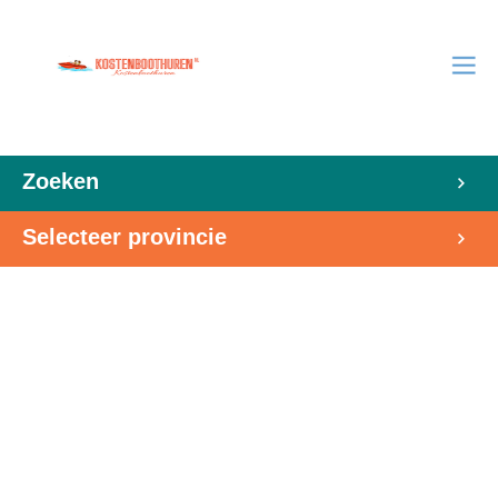
Zoeken
Selecteer provincie