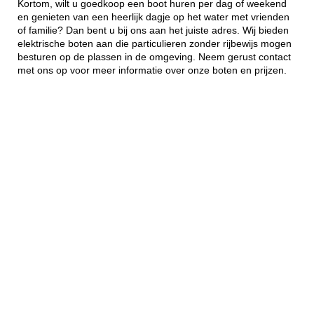
Kortom, wilt u goedkoop een boot huren per dag of weekend
en genieten van een heerlijk dagje op het water met vrienden
of familie? Dan bent u bij ons aan het juiste adres. Wij bieden
elektrische boten aan die particulieren zonder rijbewijs mogen
besturen op de plassen in de omgeving. Neem gerust contact
met ons op voor meer informatie over onze boten en prijzen.