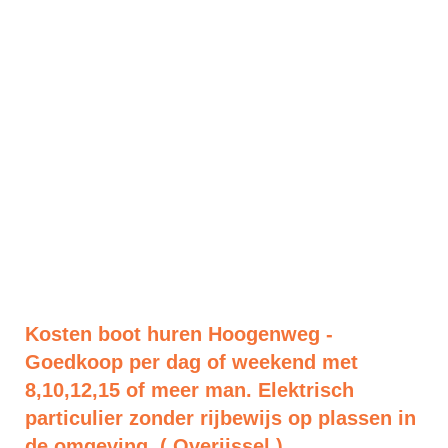
Kosten boot huren Hoogenweg -
Goedkoop per dag of weekend met
8,10,12,15 of meer man. Elektrisch
particulier zonder rijbewijs op plassen in
de omgeving. ( Overijssel )