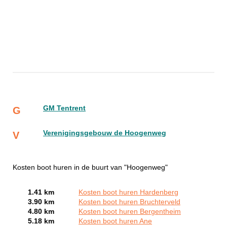
GM Tentrent
G
Verenigingsgebouw de Hoogenweg
V
Kosten boot huren in de buurt van "Hoogenweg"
1.41 km
Kosten boot huren Hardenberg
3.90 km
Kosten boot huren Bruchterveld
4.80 km
Kosten boot huren Bergentheim
5.18 km
Kosten boot huren Ane