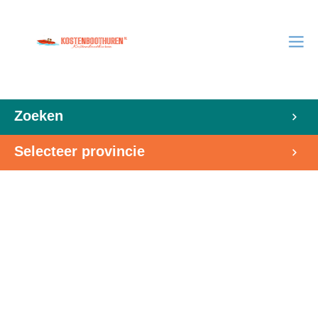
Zoeken
Selecteer provincie