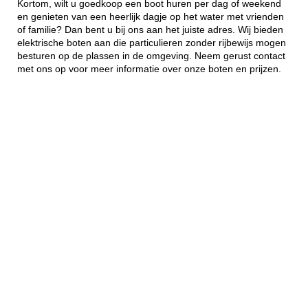
Kortom, wilt u goedkoop een boot huren per dag of weekend
en genieten van een heerlijk dagje op het water met vrienden
of familie? Dan bent u bij ons aan het juiste adres. Wij bieden
elektrische boten aan die particulieren zonder rijbewijs mogen
besturen op de plassen in de omgeving. Neem gerust contact
met ons op voor meer informatie over onze boten en prijzen.