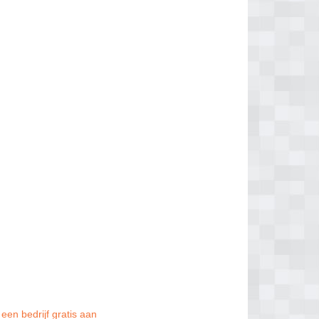
een bedrijf gratis aan