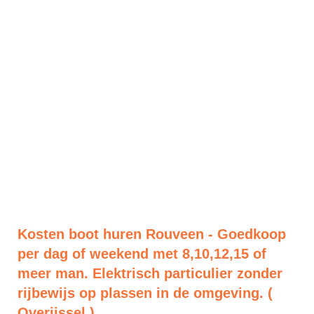
Kosten boot huren Rouveen - Goedkoop
per dag of weekend met 8,10,12,15 of
meer man. Elektrisch particulier zonder
rijbewijs op plassen in de omgeving. (
Overijssel )