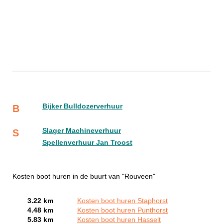
Bijker Bulldozerverhuur
B
Slager Machineverhuur
S
Spellenverhuur Jan Troost
Kosten boot huren in de buurt van "Rouveen"
3.22 km
Kosten boot huren Staphorst
4.48 km
Kosten boot huren Punthorst
5.83 km
Kosten boot huren Hasselt