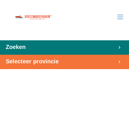
Zoeken
Selecteer provincie