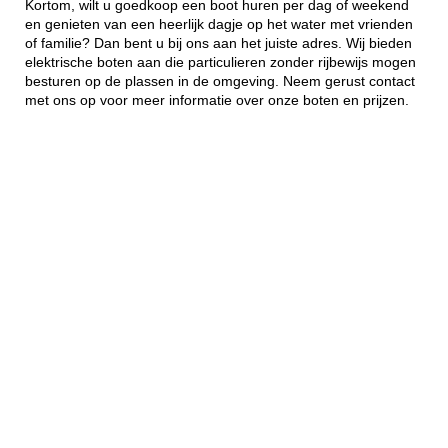
Kortom, wilt u goedkoop een boot huren per dag of weekend
en genieten van een heerlijk dagje op het water met vrienden
of familie? Dan bent u bij ons aan het juiste adres. Wij bieden
elektrische boten aan die particulieren zonder rijbewijs mogen
besturen op de plassen in de omgeving. Neem gerust contact
met ons op voor meer informatie over onze boten en prijzen.