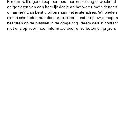
Kortom, wilt u goedkoop een boot huren per dag of weekend
en genieten van een heerlijk dagje op het water met vrienden
of familie? Dan bent u bij ons aan het juiste adres. Wij bieden
elektrische boten aan die particulieren zonder rijbewijs mogen
besturen op de plassen in de omgeving. Neem gerust contact
met ons op voor meer informatie over onze boten en prijzen.