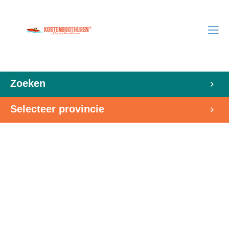
Zoeken
Selecteer provincie