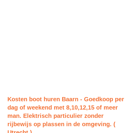
Kosten boot huren Baarn - Goedkoop per
dag of weekend met 8,10,12,15 of meer
man. Elektrisch particulier zonder
rijbewijs op plassen in de omgeving. (
Utrecht )