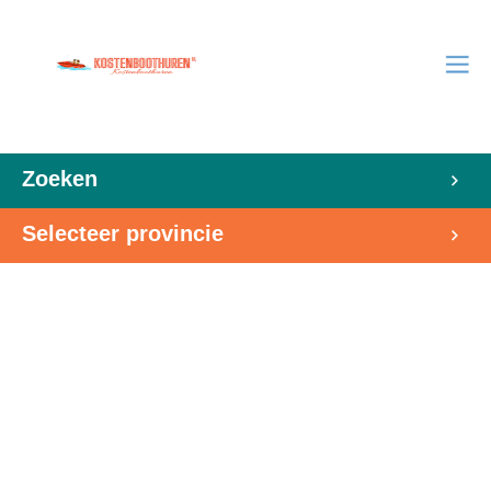
Zoeken
Selecteer provincie