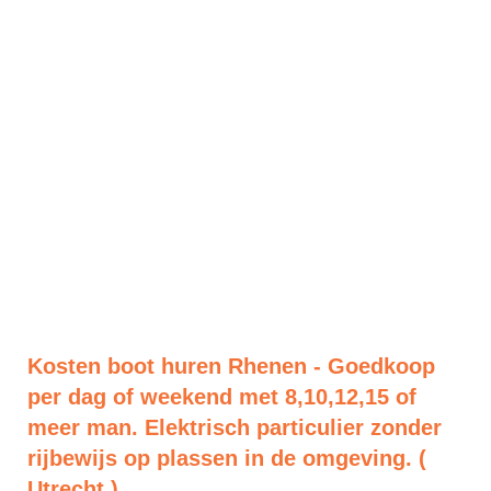
Kosten boot huren Rhenen - Goedkoop
per dag of weekend met 8,10,12,15 of
meer man. Elektrisch particulier zonder
rijbewijs op plassen in de omgeving. (
Utrecht )