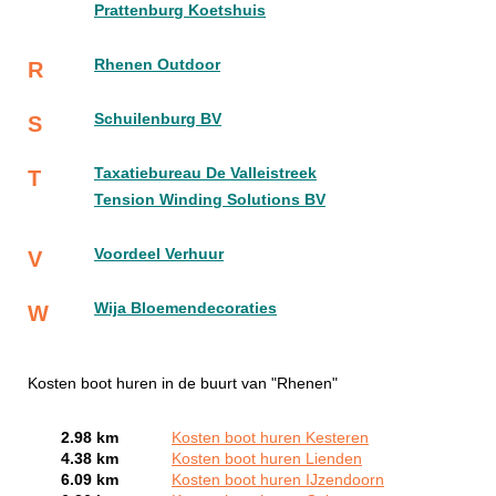
Prattenburg Koetshuis
Rhenen Outdoor
R
Schuilenburg BV
S
Taxatiebureau De Valleistreek
T
Tension Winding Solutions BV
Voordeel Verhuur
V
Wija Bloemendecoraties
W
Kosten boot huren in de buurt van "Rhenen"
2.98 km
Kosten boot huren Kesteren
4.38 km
Kosten boot huren Lienden
6.09 km
Kosten boot huren IJzendoorn