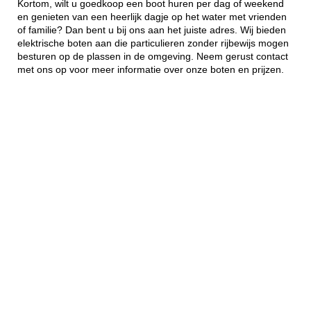
Kortom, wilt u goedkoop een boot huren per dag of weekend
en genieten van een heerlijk dagje op het water met vrienden
of familie? Dan bent u bij ons aan het juiste adres. Wij bieden
elektrische boten aan die particulieren zonder rijbewijs mogen
besturen op de plassen in de omgeving. Neem gerust contact
met ons op voor meer informatie over onze boten en prijzen.