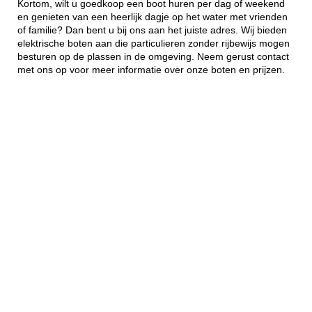
Kortom, wilt u goedkoop een boot huren per dag of weekend
en genieten van een heerlijk dagje op het water met vrienden
of familie? Dan bent u bij ons aan het juiste adres. Wij bieden
elektrische boten aan die particulieren zonder rijbewijs mogen
besturen op de plassen in de omgeving. Neem gerust contact
met ons op voor meer informatie over onze boten en prijzen.