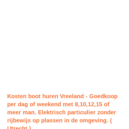
Kosten boot huren Vreeland - Goedkoop
per dag of weekend met 8,10,12,15 of
meer man. Elektrisch particulier zonder
rijbewijs op plassen in de omgeving. (
Utrecht )