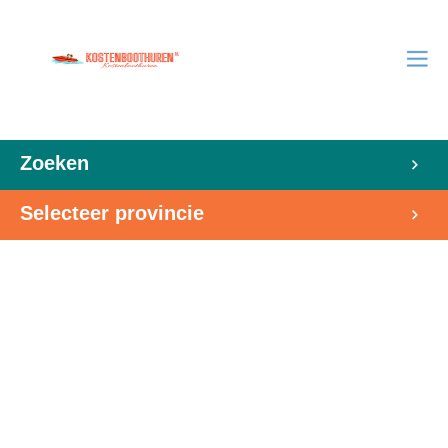
Zoeken
Selecteer provincie