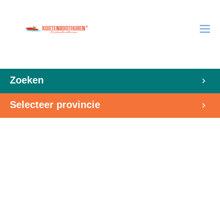
Zoeken
Selecteer provincie