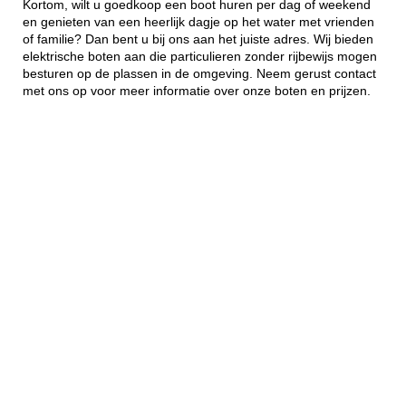
Kortom, wilt u goedkoop een boot huren per dag of weekend
en genieten van een heerlijk dagje op het water met vrienden
of familie? Dan bent u bij ons aan het juiste adres. Wij bieden
elektrische boten aan die particulieren zonder rijbewijs mogen
besturen op de plassen in de omgeving. Neem gerust contact
met ons op voor meer informatie over onze boten en prijzen.