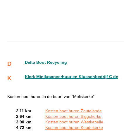
Delta Boot Recycling
D
Klerk Minikraanverhuur en Klussenbedrijf C de
K
Kosten boot huren in de buurt van "Meliskerke"
2.11 km
Kosten boot huren Zoutelande
2.64 km
Kosten boot huren Biggekerke
3.90 km
Kosten boot huren Westkapelle
4.72 km
Kosten boot huren Koudekerke