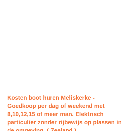
Kosten boot huren Meliskerke -
Goedkoop per dag of weekend met
8,10,12,15 of meer man. Elektrisch
particulier zonder rijbewijs op plassen in
de omgeving. ( Zeeland )