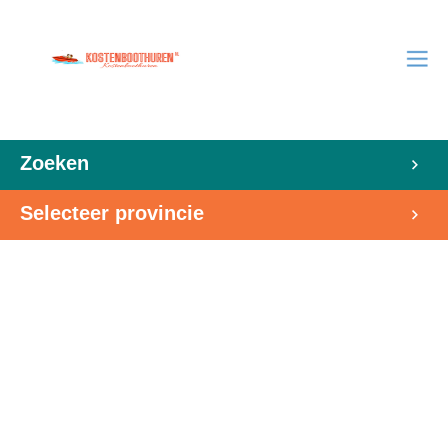
Zoeken
Selecteer provincie