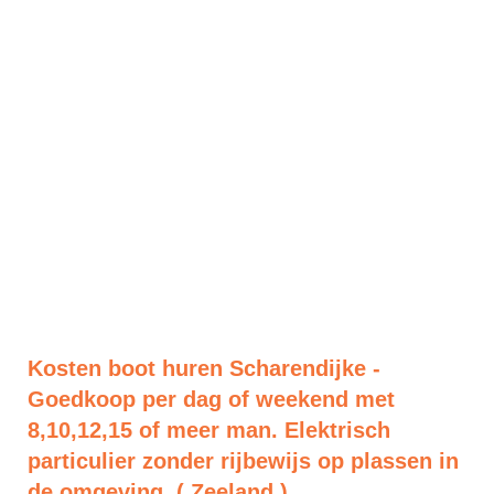
Kosten boot huren Scharendijke -
Goedkoop per dag of weekend met
8,10,12,15 of meer man. Elektrisch
particulier zonder rijbewijs op plassen in
de omgeving. ( Zeeland )