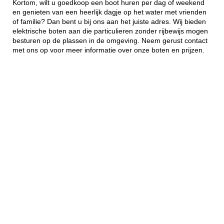
Kortom, wilt u goedkoop een boot huren per dag of weekend
en genieten van een heerlijk dagje op het water met vrienden
of familie? Dan bent u bij ons aan het juiste adres. Wij bieden
elektrische boten aan die particulieren zonder rijbewijs mogen
besturen op de plassen in de omgeving. Neem gerust contact
met ons op voor meer informatie over onze boten en prijzen.