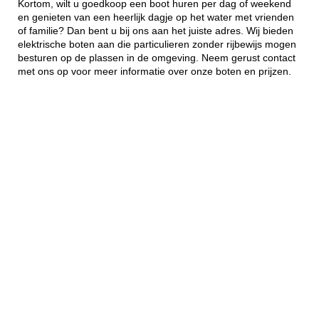
Kortom, wilt u goedkoop een boot huren per dag of weekend
en genieten van een heerlijk dagje op het water met vrienden
of familie? Dan bent u bij ons aan het juiste adres. Wij bieden
elektrische boten aan die particulieren zonder rijbewijs mogen
besturen op de plassen in de omgeving. Neem gerust contact
met ons op voor meer informatie over onze boten en prijzen.