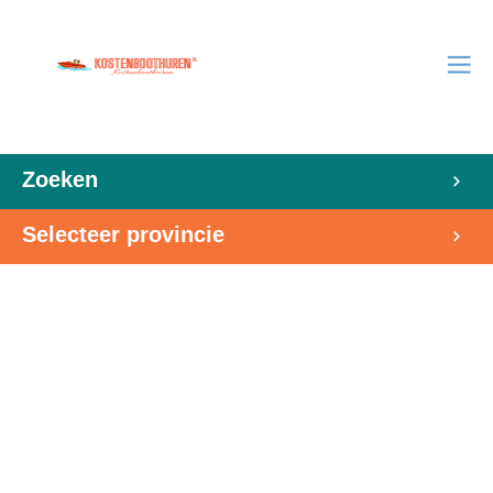
Zoeken
Selecteer provincie