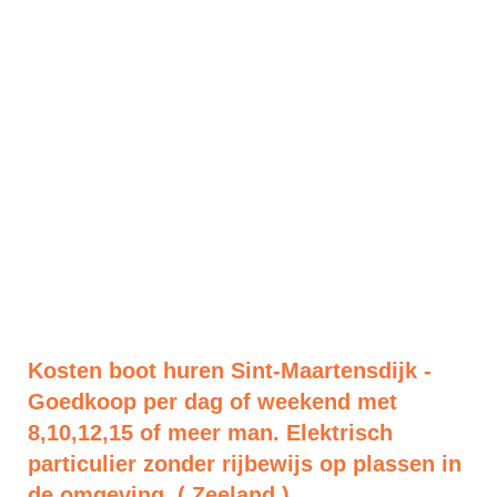
Kosten boot huren Sint-Maartensdijk -
Goedkoop per dag of weekend met
8,10,12,15 of meer man. Elektrisch
particulier zonder rijbewijs op plassen in
de omgeving. ( Zeeland )