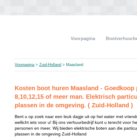
Voorpagina
Bootverhuurb
Voorpagina
>
Zuid-Holland
> Maasland
Kosten boot huren Maasland - Goedkoop 
8,10,12,15 of meer man. Elektrisch particu
plassen in de omgeving. ( Zuid-Holland )
Bent u op zoek naar een leuk dagje uit op het water met vriend
wellicht iets voor u! Bij ons verhuurbedrijf kunt u terecht voor 
personen en meer. Wij bieden elektrische boten aan die partic
plassen in de omgeving Zuid-Holland