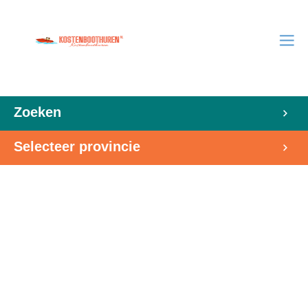
Zoeken
Selecteer provincie