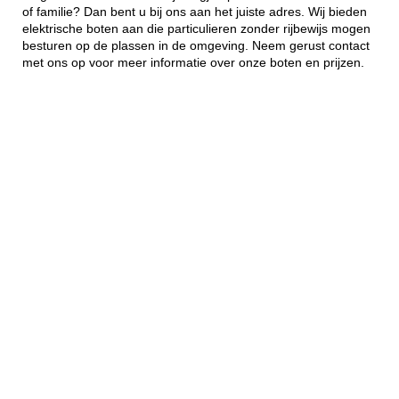
of familie? Dan bent u bij ons aan het juiste adres. Wij bieden
elektrische boten aan die particulieren zonder rijbewijs mogen
besturen op de plassen in de omgeving. Neem gerust contact
met ons op voor meer informatie over onze boten en prijzen.