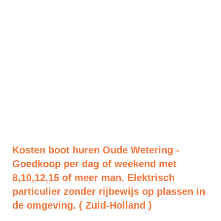
Kosten boot huren Oude Wetering -
Goedkoop per dag of weekend met
8,10,12,15 of meer man. Elektrisch
particulier zonder rijbewijs op plassen in
de omgeving. ( Zuid-Holland )