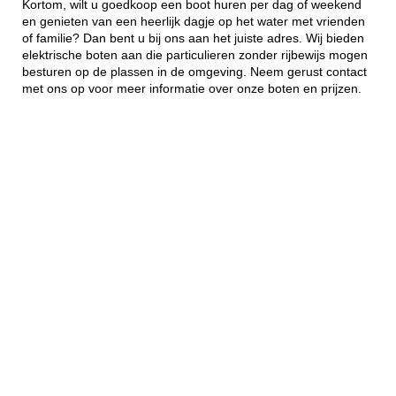
Kortom, wilt u goedkoop een boot huren per dag of weekend
en genieten van een heerlijk dagje op het water met vrienden
of familie? Dan bent u bij ons aan het juiste adres. Wij bieden
elektrische boten aan die particulieren zonder rijbewijs mogen
besturen op de plassen in de omgeving. Neem gerust contact
met ons op voor meer informatie over onze boten en prijzen.