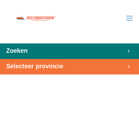
Zoeken
Selecteer provincie