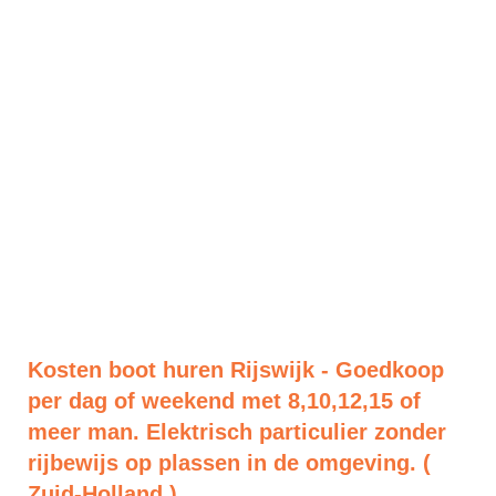
Kosten boot huren Rijswijk - Goedkoop
per dag of weekend met 8,10,12,15 of
meer man. Elektrisch particulier zonder
rijbewijs op plassen in de omgeving. (
Zuid-Holland )