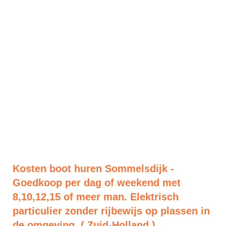
Kosten boot huren Sommelsdijk -
Goedkoop per dag of weekend met
8,10,12,15 of meer man. Elektrisch
particulier zonder rijbewijs op plassen in
de omgeving. ( Zuid-Holland )