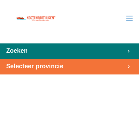
Zoeken
Selecteer provincie