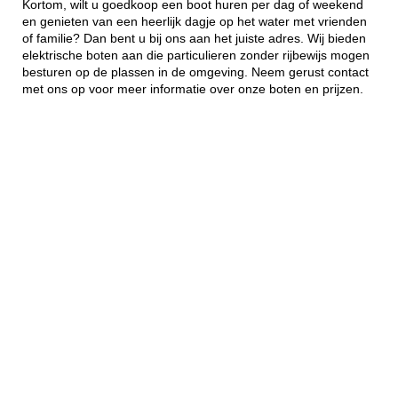
Kortom, wilt u goedkoop een boot huren per dag of weekend
en genieten van een heerlijk dagje op het water met vrienden
of familie? Dan bent u bij ons aan het juiste adres. Wij bieden
elektrische boten aan die particulieren zonder rijbewijs mogen
besturen op de plassen in de omgeving. Neem gerust contact
met ons op voor meer informatie over onze boten en prijzen.