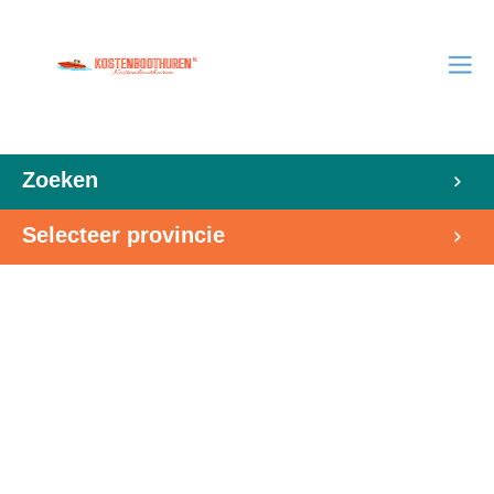
Zoeken
Selecteer provincie