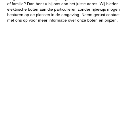
of familie? Dan bent u bij ons aan het juiste adres. Wij bieden
elektrische boten aan die particulieren zonder rijbewijs mogen
besturen op de plassen in de omgeving. Neem gerust contact
met ons op voor meer informatie over onze boten en prijzen.