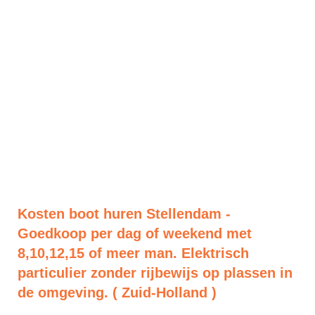
Kosten boot huren Stellendam -
Goedkoop per dag of weekend met
8,10,12,15 of meer man. Elektrisch
particulier zonder rijbewijs op plassen in
de omgeving. ( Zuid-Holland )