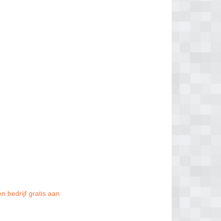
n bedrijf gratis aan