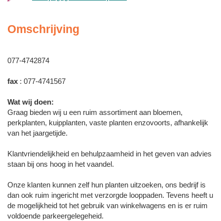
Omschrijving
077-4742874
fax
: 077-4741567
Wat wij doen:
Graag bieden wij u een ruim assortiment aan bloemen,
perkplanten, kuipplanten, vaste planten enzovoorts, afhankelijk
van het jaargetijde.
Klantvriendelijkheid en behulpzaamheid in het geven van advies
staan bij ons hoog in het vaandel.
Onze klanten kunnen zelf hun planten uitzoeken, ons bedrijf is
dan ook ruim ingericht met verzorgde looppaden. Tevens heeft u
de mogelijkheid tot het gebruik van winkelwagens en is er ruim
voldoende parkeergelegeheid.