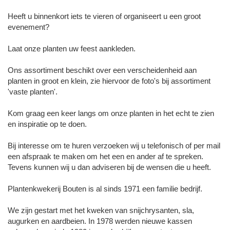
Heeft u binnenkort iets te vieren of organiseert u een groot
evenement?
Laat onze planten uw feest aankleden.
Ons assortiment beschikt over een verscheidenheid aan
planten in groot en klein, zie hiervoor de foto's bij assortiment
'vaste planten'.
Kom graag een keer langs om onze planten in het echt te zien
en inspiratie op te doen.
Bij interesse om te huren verzoeken wij u telefonisch of per mail
een afspraak te maken om het een en ander af te spreken.
Tevens kunnen wij u dan adviseren bij de wensen die u heeft.
Plantenkwekerij Bouten is al sinds 1971 een familie bedrijf.
We zijn gestart met het kweken van snijchrysanten, sla,
augurken en aardbeien. In 1978 werden nieuwe kassen