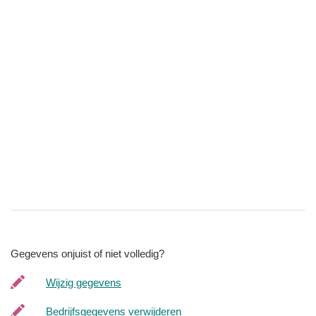
Gegevens onjuist of niet volledig?
Wijzig gegevens
Bedrijfsgegevens verwijderen