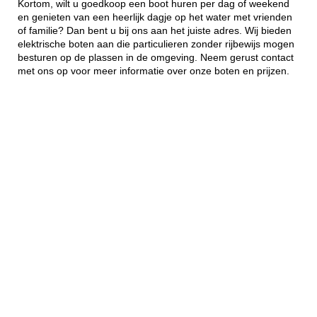
Kortom, wilt u goedkoop een boot huren per dag of weekend
en genieten van een heerlijk dagje op het water met vrienden
of familie? Dan bent u bij ons aan het juiste adres. Wij bieden
elektrische boten aan die particulieren zonder rijbewijs mogen
besturen op de plassen in de omgeving. Neem gerust contact
met ons op voor meer informatie over onze boten en prijzen.