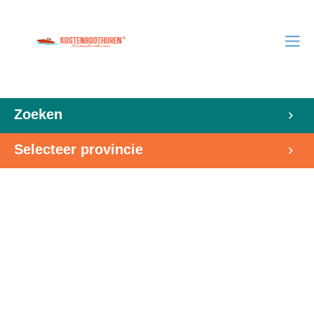
Zoeken
Selecteer provincie