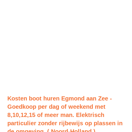
Kosten boot huren Egmond aan Zee -
Goedkoop per dag of weekend met
8,10,12,15 of meer man. Elektrisch
particulier zonder rijbewijs op plassen in
de omgeving. ( Noord-Holland )