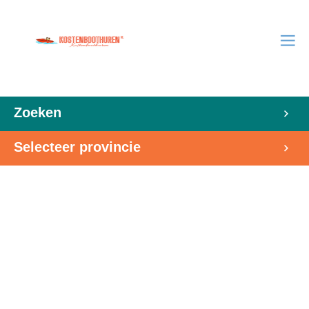
Zoeken
Selecteer provincie