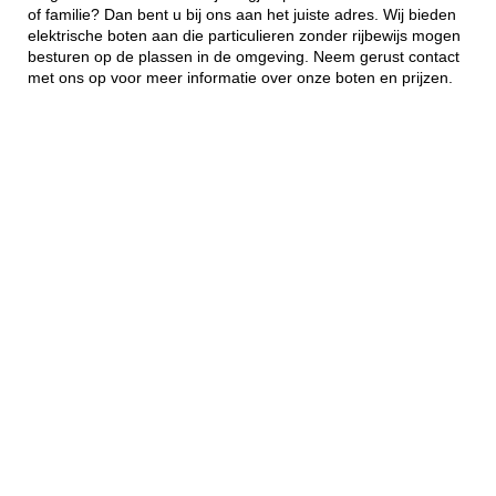
of familie? Dan bent u bij ons aan het juiste adres. Wij bieden
elektrische boten aan die particulieren zonder rijbewijs mogen
besturen op de plassen in de omgeving. Neem gerust contact
met ons op voor meer informatie over onze boten en prijzen.