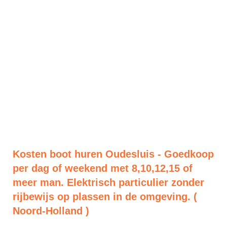
Kosten boot huren Oudesluis - Goedkoop
per dag of weekend met 8,10,12,15 of
meer man. Elektrisch particulier zonder
rijbewijs op plassen in de omgeving. (
Noord-Holland )