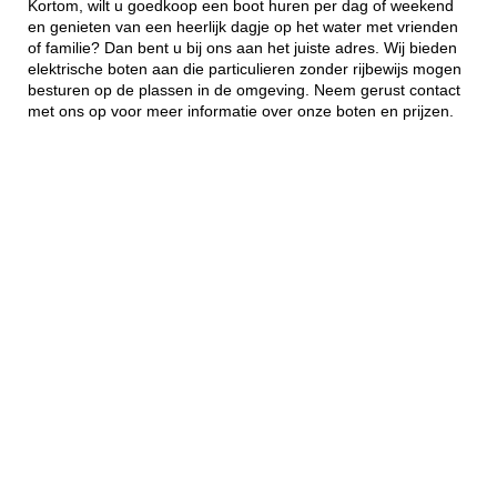
Kortom, wilt u goedkoop een boot huren per dag of weekend
en genieten van een heerlijk dagje op het water met vrienden
of familie? Dan bent u bij ons aan het juiste adres. Wij bieden
elektrische boten aan die particulieren zonder rijbewijs mogen
besturen op de plassen in de omgeving. Neem gerust contact
met ons op voor meer informatie over onze boten en prijzen.