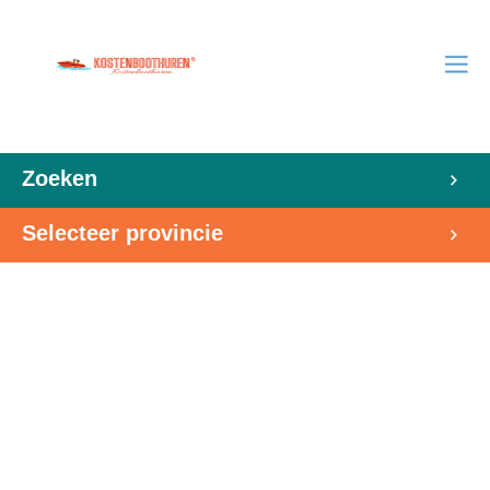
Zoeken
Selecteer provincie