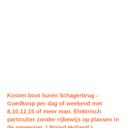
Kosten boot huren Schagerbrug -
Goedkoop per dag of weekend met
8,10,12,15 of meer man. Elektrisch
particulier zonder rijbewijs op plassen in
de omgeving. ( Noord-Holland )